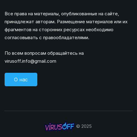
Все права на материалы, опубликованные на сайте,
принадлежат авторам. Размещение материалов или их
фрагментов на сторонних ресурсах необходимо
согласовывать с правообладателями.
По всем вопросам обращайтесь на
virusoff.info@gmail.com
О нас
© 2025