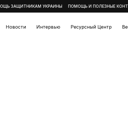
ОЩЬ ЗАЩИТНИКАМ УКРАИНЫ
ПОМОЩЬ И ПОЛЕЗНЫЕ КОН
Новости
Интервью
Ресурсный Центр
Ве