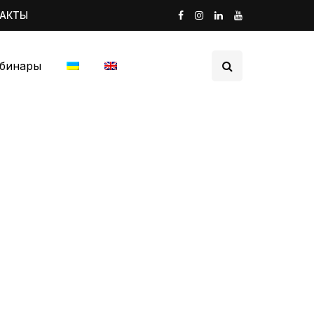
ТАКТЫ
бинары