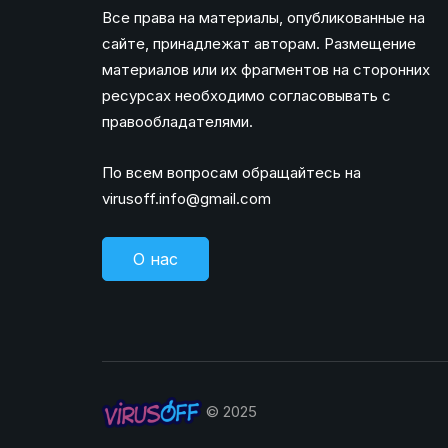
Все права на материалы, опубликованные на
сайте, принадлежат авторам. Размещение
материалов или их фрагментов на сторонних
ресурсах необходимо согласовывать с
правообладателями.
По всем вопросам обращайтесь на
virusoff.info@gmail.com
О нас
© 2025