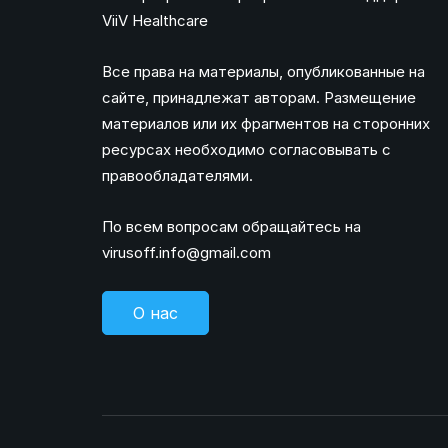
ViiV Healthcare
Все права на материалы, опубликованные на
сайте, принадлежат авторам. Размещение
материалов или их фрагментов на сторонних
ресурсах необходимо согласовывать с
правообладателями.
По всем вопросам обращайтесь на
virusoff.info@gmail.com
О нас