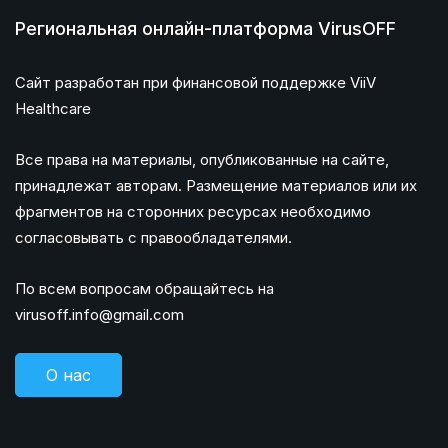
Региональная онлайн-платформа VirusOFF
Сайт разработан при финансовой поддержке ViiV
Healthcare
Все права на материалы, опубликованные на сайте,
принадлежат авторам. Размещение материалов или их
фрагментов на сторонних ресурсах необходимо
согласовывать с правообладателями.
По всем вопросам обращайтесь на
virusoff.info@gmail.com
О нас