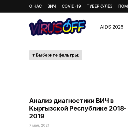
О НАС
ВИЧ
COVID-19
ТУБЕРКУЛЁЗ
ПОМ
AIDS 2026
Выберите фильтры:
Анализ диагностики ВИЧ в
Кыргызской Республике 2018-
2019
7 мая, 2021