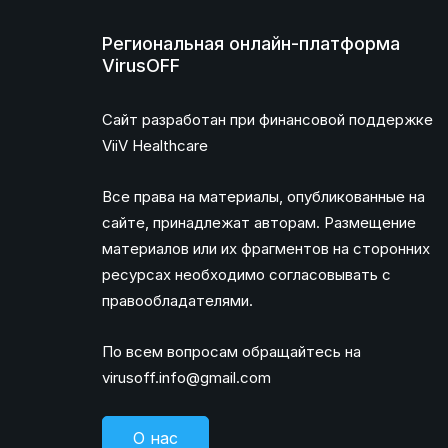
Региональная онлайн-платформа
VirusOFF
Сайт разработан при финансовой поддержке
ViiV Healthcare
Все права на материалы, опубликованные на
сайте, принадлежат авторам. Размещение
материалов или их фрагментов на сторонних
ресурсах необходимо согласовывать с
правообладателями.
По всем вопросам обращайтесь на
virusoff.info@gmail.com
О нас