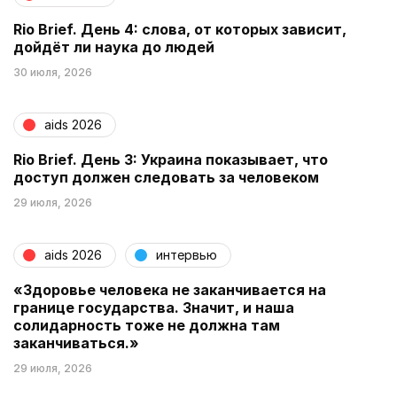
Rio Brief. День 4: слова, от которых зависит,
дойдёт ли наука до людей
30 июля, 2026
aids 2026
Rio Brief. День 3: Украина показывает, что
доступ должен следовать за человеком
29 июля, 2026
aids 2026
интервью
«Здоровье человека не заканчивается на
границе государства. Значит, и наша
солидарность тоже не должна там
заканчиваться.»
29 июля, 2026