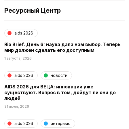
Ресурсный Центр
aids 2026
Rio Brief. День 6: наука дала нам выбор. Теперь
мир должен сделать его доступным
1 августа, 2026
aids 2026
новости
AIDS 2026 для ВЕЦА: инновации уже
существуют. Вопрос в том, дойдут ли они до
людей
31 июля, 2026
aids 2026
интервью