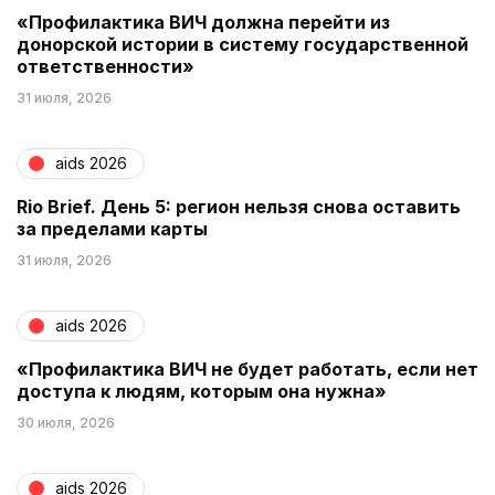
«Профилактика ВИЧ должна перейти из
донорской истории в систему государственной
ответственности»
31 июля, 2026
aids 2026
Rio Brief. День 5: регион нельзя снова оставить
за пределами карты
31 июля, 2026
aids 2026
«Профилактика ВИЧ не будет работать, если нет
доступа к людям, которым она нужна»
30 июля, 2026
aids 2026