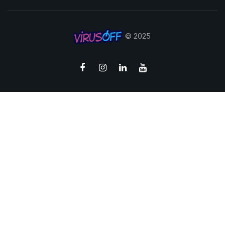
© 2025