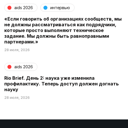
aids 2026
интервью
«Если говорить об организациях сообществ, мы
не должны рассматриваться как подрядчики,
которые просто выполняют техническое
задание. Мы должны быть равноправными
партнерами.»
28 июля, 2026
aids 2026
Rio Brief. День 2: наука уже изменила
профилактику. Теперь доступ должен догнать
науку
28 июля, 2026