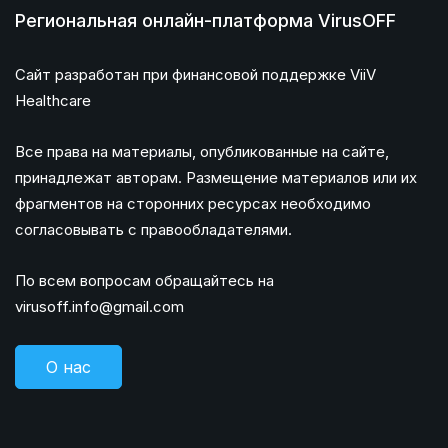
Региональная онлайн-платформа VirusOFF
Сайт разработан при финансовой поддержке ViiV
Healthcare
Все права на материалы, опубликованные на сайте,
принадлежат авторам. Размещение материалов или их
фрагментов на сторонних ресурсах необходимо
согласовывать с правообладателями.
По всем вопросам обращайтесь на
virusoff.info@gmail.com
О нас