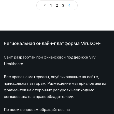
«
1
2
3
4
Региональная онлайн-платформа VirusOFF
Сайт разработан при финансовой поддержке ViiV
Healthcare
Все права на материалы, опубликованные на сайте,
принадлежат авторам. Размещение материалов или их
фрагментов на сторонних ресурсах необходимо
согласовывать с правообладателями.
По всем вопросам обращайтесь на