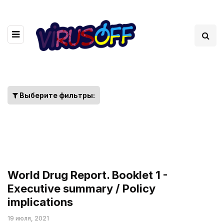
Выберите фильтры:
World Drug Report. Booklet 1 -
Executive summary / Policy
implications
19 июля, 2021