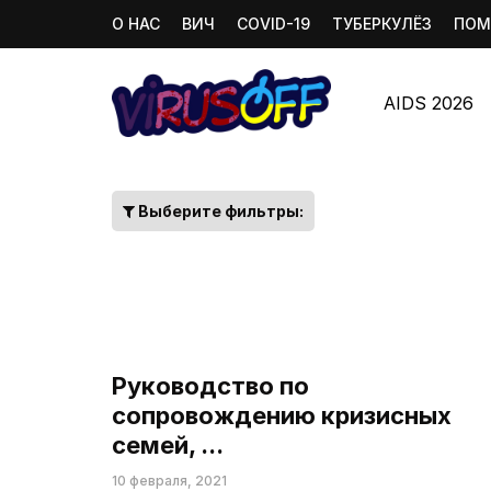
О НАС
ВИЧ
COVID-19
ТУБЕРКУЛЁЗ
ПОМ
AIDS 2026
Выберите фильтры:
Руководство по
сопровождению кризисных
семей, ...
10 февраля, 2021