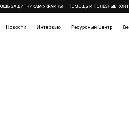
ОЩЬ ЗАЩИТНИКАМ УКРАИНЫ
ПОМОЩЬ И ПОЛЕЗНЫЕ КОН
Новости
Интервью
Ресурсный Центр
Ве