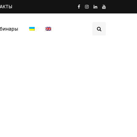
ТАКТЫ
бинары