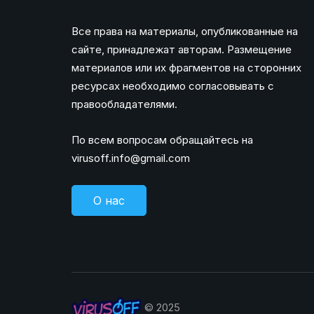
Все права на материалы, опубликованные на
сайте, принадлежат авторам. Размещение
материалов или их фрагментов на сторонних
ресурсах необходимо согласовывать с
правообладателями.
По всем вопросам обращайтесь на
virusoff.info@gmail.com
О нас
© 2025