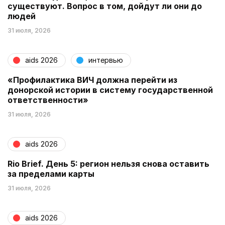
существуют. Вопрос в том, дойдут ли они до
людей
31 июля, 2026
aids 2026
интервью
«Профилактика ВИЧ должна перейти из
донорской истории в систему государственной
ответственности»
31 июля, 2026
aids 2026
Rio Brief. День 5: регион нельзя снова оставить
за пределами карты
31 июля, 2026
aids 2026