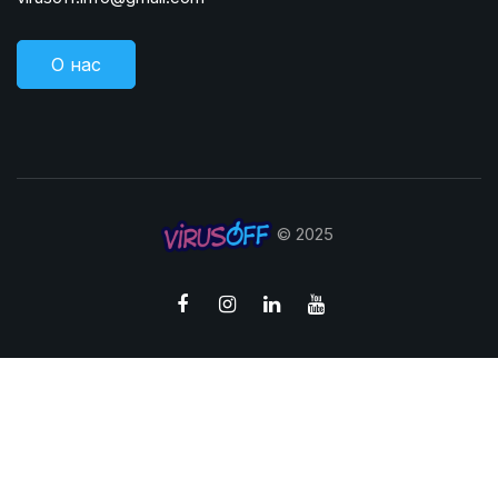
О нас
© 2025