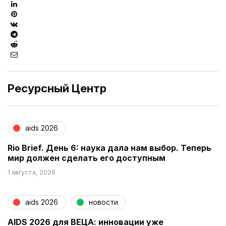
Ресурсный Центр
aids 2026
Rio Brief. День 6: наука дала нам выбор. Теперь
мир должен сделать его доступным
1 августа, 2026
aids 2026
новости
AIDS 2026 для ВЕЦА: инновации уже