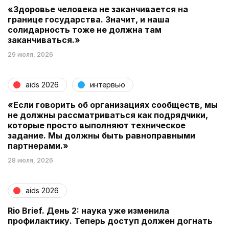
«Здоровье человека не заканчивается на
границе государства. Значит, и наша
солидарность тоже не должна там
заканчиваться.»
29 июля, 2026
aids 2026
интервью
«Если говорить об организациях сообществ, мы
не должны рассматриваться как подрядчики,
которые просто выполняют техническое
задание. Мы должны быть равноправными
партнерами.»
28 июля, 2026
aids 2026
Rio Brief. День 2: наука уже изменила
профилактику. Теперь доступ должен догнать