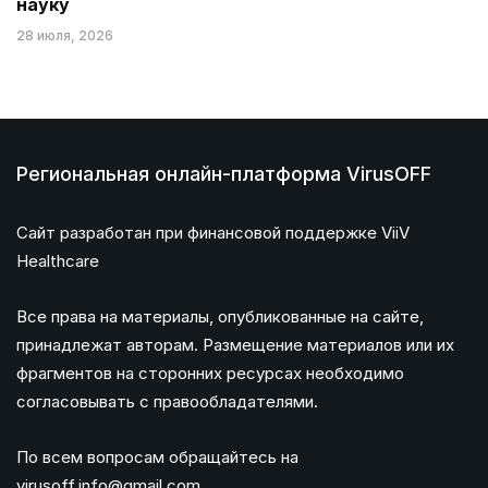
науку
28 июля, 2026
Региональная онлайн-платформа VirusOFF
Сайт разработан при финансовой поддержке ViiV
Healthcare
Все права на материалы, опубликованные на сайте,
принадлежат авторам. Размещение материалов или их
фрагментов на сторонних ресурсах необходимо
согласовывать с правообладателями.
По всем вопросам обращайтесь на
virusoff.info@gmail.com