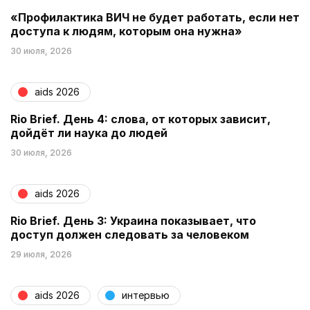
«Профилактика ВИЧ не будет работать, если нет
доступа к людям, которым она нужна»
30 июля, 2026
aids 2026
Rio Brief. День 4: слова, от которых зависит,
дойдёт ли наука до людей
30 июля, 2026
aids 2026
Rio Brief. День 3: Украина показывает, что
доступ должен следовать за человеком
29 июля, 2026
aids 2026
интервью